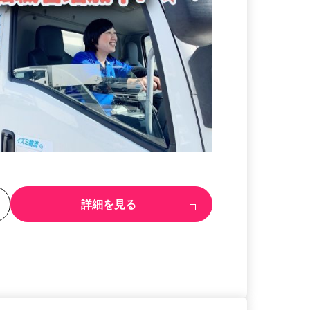
る
詳細を見る