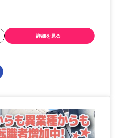
る
詳細を見る