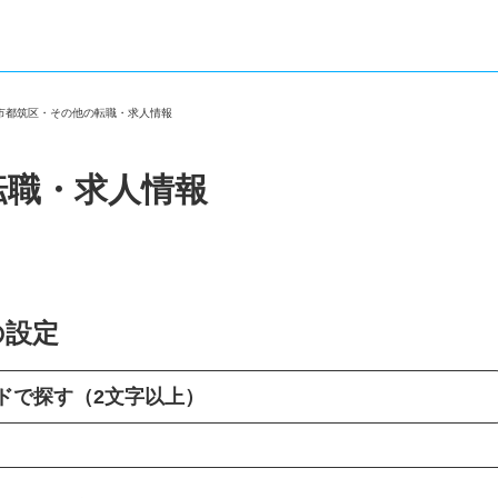
浜市都筑区・その他の転職・求人情報
転職・求人情報
の設定