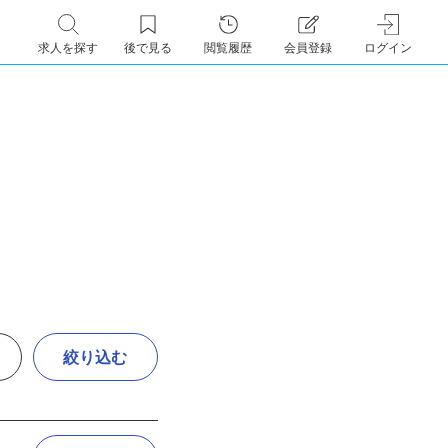
求人を探す
後で見る
閲覧履歴
会員登録
ログイン
絞り込む