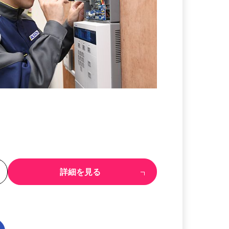
る
詳細を見る