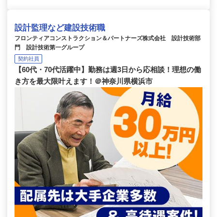
設計監理など建設技術職
フロンティアコンストラクション＆パートナーズ株式会社 設計技術部
門 設計技術第一グループ
契約社員
【60代・70代活躍中】勤務は週3日から応相談！理想の働
き方を最大限叶えます！＠神奈川県横浜市