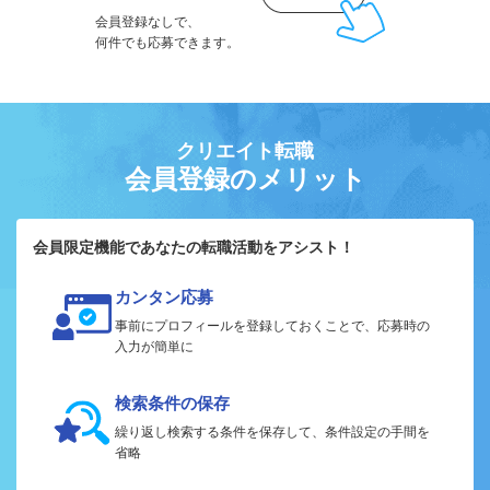
会員登録なしで、
何件でも応募できます。
クリエイト転職
会員登録のメリット
会員限定機能であなたの転職活動をアシスト！
カンタン応募
事前にプロフィールを登録しておくことで、応募時の
入力が簡単に
検索条件の保存
繰り返し検索する条件を保存して、条件設定の手間を
省略