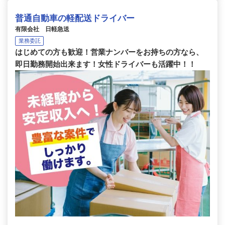
普通自動車の軽配送ドライバー
有限会社 日軽急送
業務委託
はじめての方も歓迎！営業ナンバーをお持ちの方なら、
即日勤務開始出来ます！女性ドライバーも活躍中！！