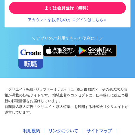
まずは会員登録（無料）
アカウントをお持ちの方 ログインはこちら＞
＼アプリのご利用でもっと便利に！／
アプリ版ダウンロードはこちらから
「クリエイト転職 (ジョブターミナル)」は、横浜市都筑区・その他の求人情
報が満載の転職サイトです。 地域密着をコンセプトに、仕事探しに役立つ最
新の転職情報をお届けしています。
新聞折込求人広告「クリエイト 求人特集」を展開する株式会社クリエイトが
運営しています。
利用規約
リンクについて
サイトマップ