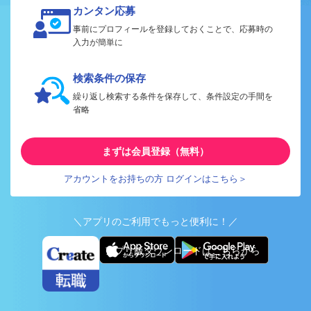
カンタン応募
事前にプロフィールを登録しておくことで、応募時の
入力が簡単に
検索条件の保存
繰り返し検索する条件を保存して、条件設定の手間を
省略
まずは会員登録（無料）
アカウントをお持ちの方 ログインはこちら＞
＼アプリのご利用でもっと便利に！／
アプリ版ダウンロードはこちらから