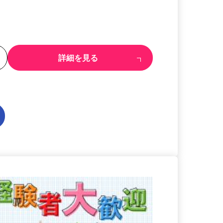
る
詳細を見る