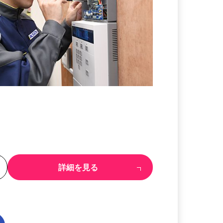
る
詳細を見る