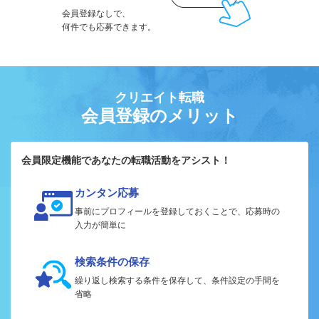
会員登録なしで、
何件でも応募できます。
クリエイト転職
会員登録のメリット
会員限定機能であなたの転職活動をアシスト！
カンタン応募
事前にプロフィールを登録しておくことで、応募時の
入力が簡単に
検索条件の保存
繰り返し検索する条件を保存して、条件設定の手間を
省略