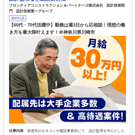
フロンティアコンストラクション＆パートナーズ株式会社 設計技術部
門 設計技術第一グループ
契約社員
【60代・70代活躍中】勤務は週3日から応相談！理想の働
き方を最大限叶えます！＠神奈川県川崎市
仕事内容
派遣先のゼネコンや建設事務所にて、設計監理を中心とした