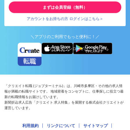
まずは会員登録（無料）
アカウントをお持ちの方 ログインはこちら＞
＼アプリのご利用でもっと便利に！／
アプリ版ダウンロードはこちらから
「クリエイト転職 (ジョブターミナル)」は、川崎市多摩区・その他の求人情
報が満載の転職サイトです。 地域密着をコンセプトに、仕事探しに役立つ最
新の転職情報をお届けしています。
新聞折込求人広告「クリエイト 求人特集」を展開する株式会社クリエイトが
運営しています。
利用規約
リンクについて
サイトマップ