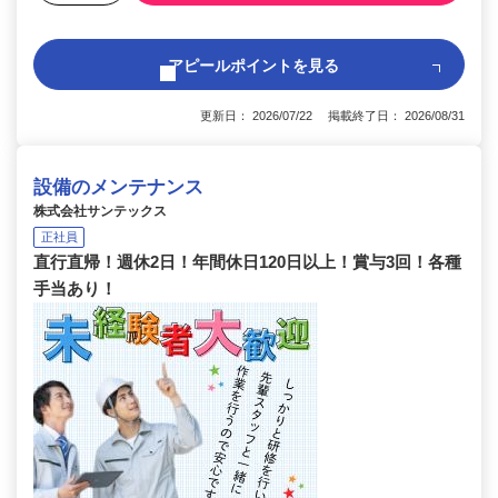
アピールポイントを見る
更新日： 2026/07/22 掲載終了日： 2026/08/31
設備のメンテナンス
株式会社サンテックス
正社員
直行直帰！週休2日！年間休日120日以上！賞与3回！各種
手当あり！