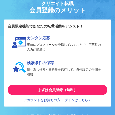
クリエイト転職
会員登録のメリット
会員限定機能であなたの転職活動をアシスト！
カンタン応募
事前にプロフィールを登録しておくことで、応募時の
入力が簡単に
検索条件の保存
繰り返し検索する条件を保存して、条件設定の手間を
省略
まずは会員登録（無料）
アカウントをお持ちの方 ログインはこちら＞