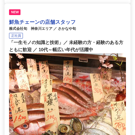
NEW
鮮魚チェーンの店舗スタッフ
株式会社旬 神奈川エリア ／ さかなや旬
正社員
「一生モノの知識と技術」／ 未経験の方・経験のある方
ともに歓迎 ／ 10代～幅広い年代が活躍中