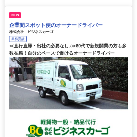
NEW
企業間スポット便のオーナードライバー
株式会社 ビジネスカーゴ
業務委託
≪直行直帰・出社の必要なし♪≫60代で新規開業の方も多
数在籍！自分のペースで働けるオーナードライバー