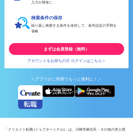
入力が簡単に
検索条件の保存
繰り返し検索する条件を保存して、条件設定の手間を
省略
まずは会員登録（無料）
アカウントをお持ちの方 ログインはこちら＞
＼アプリのご利用でもっと便利に！／
アプリ版ダウンロードはこちらから
「クリエイト転職 (ジョブターミナル)」は、川崎市麻生区・その他の求人情