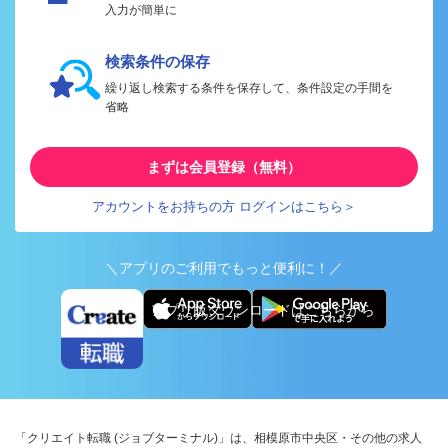
入力が簡単に
検索条件の保存
繰り返し検索する条件を保存して、条件設定の手間を
省略
まずは会員登録（無料）
アカウントをお持ちの方 ログインはこちら＞
＼アプリのご利用でもっと便利に！／
アプリ版ダウンロードはこちらから
「クリエイト転職 (ジョブターミナル)」は、相模原市中央区・その他の求人