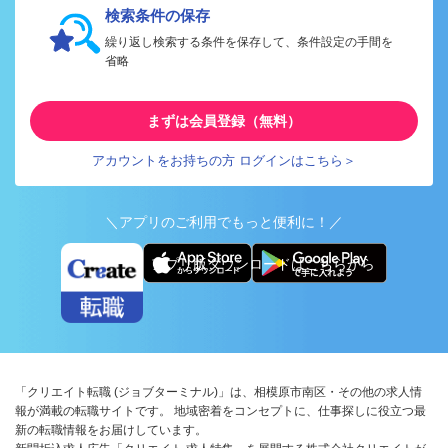
検索条件の保存
繰り返し検索する条件を保存して、条件設定の手間を
省略
まずは会員登録（無料）
アカウントをお持ちの方 ログインはこちら＞
＼アプリのご利用でもっと便利に！／
アプリ版ダウンロードはこちらから
「クリエイト転職 (ジョブターミナル)」は、相模原市南区・その他の求人情
報が満載の転職サイトです。 地域密着をコンセプトに、仕事探しに役立つ最
新の転職情報をお届けしています。