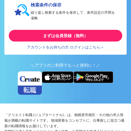
検索条件の保存
繰り返し検索する条件を保存して、条件設定の手間を
省略
まずは会員登録（無料）
アカウントをお持ちの方 ログインはこちら＞
＼アプリのご利用でもっと便利に！／
アプリ版ダウンロードはこちらから
「クリエイト転職 (ジョブターミナル)」は、相模原市南区・その他の求人情
報が満載の転職サイトです。 地域密着をコンセプトに、仕事探しに役立つ最
新の転職情報をお届けしています。