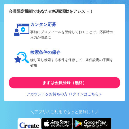
会員限定機能であなたの転職活動をアシスト！
カンタン応募
事前にプロフィールを登録しておくことで、応募時の
入力が簡単に
検索条件の保存
繰り返し検索する条件を保存して、条件設定の手間を
省略
まずは会員登録（無料）
アカウントをお持ちの方 ログインはこちら＞
＼アプリのご利用でもっと便利に！／
アプリ版ダウンロードはこちらから