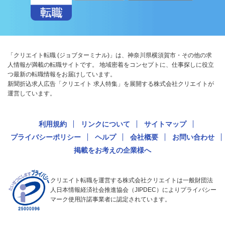
「クリエイト転職 (ジョブターミナル)」は、神奈川県横須賀市・その他の求
人情報が満載の転職サイトです。 地域密着をコンセプトに、仕事探しに役立
つ最新の転職情報をお届けしています。
新聞折込求人広告「クリエイト 求人特集」を展開する株式会社クリエイトが
運営しています。
利用規約
リンクについて
サイトマップ
プライバシーポリシー
ヘルプ
会社概要
お問い合わせ
掲載をお考えの企業様へ
クリエイト転職を運営する株式会社クリエイトは一般財団法
人日本情報経済社会推進協会（JIPDEC）によりプライバシー
マーク使用許諾事業者に認定されています。