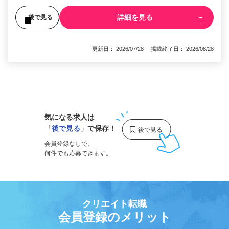
詳細を見る
後で見る
更新日： 2026/07/28 掲載終了日： 2026/08/28
1
気になる求人は
「
後で見る
」で保存！
会員登録なしで、
何件でも応募できます。
クリエイト転職
会員登録のメリット