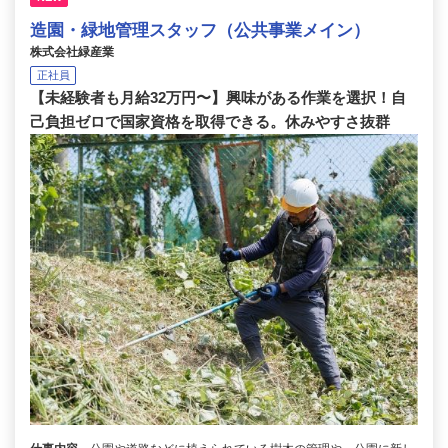
造園・緑地管理スタッフ（公共事業メイン）
株式会社緑産業
正社員
【未経験者も月給32万円〜】興味がある作業を選択！自
己負担ゼロで国家資格を取得できる。休みやすさ抜群