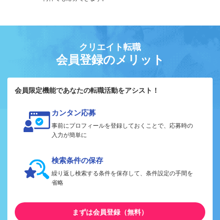
クリエイト転職
会員登録のメリット
会員限定機能であなたの転職活動をアシスト！
カンタン応募
事前にプロフィールを登録しておくことで、応募時の
入力が簡単に
検索条件の保存
繰り返し検索する条件を保存して、条件設定の手間を
省略
まずは会員登録（無料）