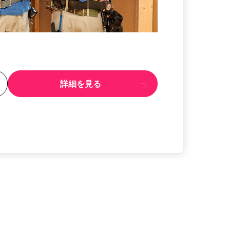
る
詳細を見る