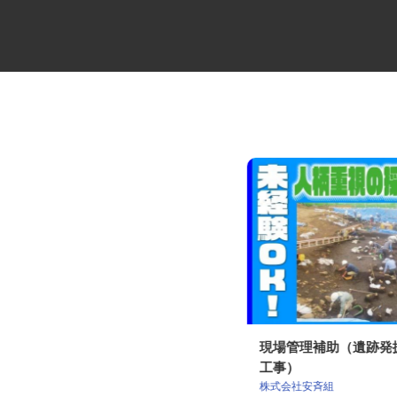
足場工事の見習いスタッフ
現場管理補助（遺跡
工事）