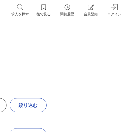
求人を探す
後で見る
閲覧履歴
会員登録
ログイン
絞り込む