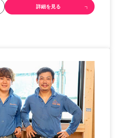
る
詳細を見る