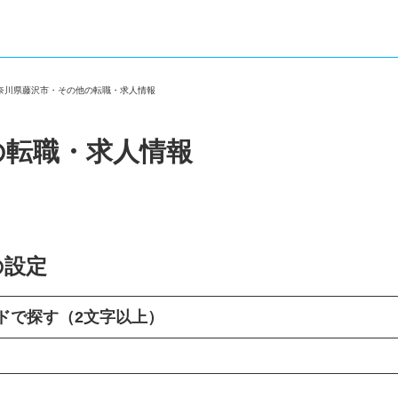
神奈川県藤沢市・その他の転職・求人情報
の転職・求人情報
の設定