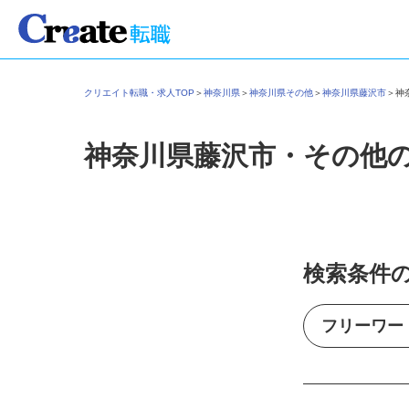
クリエイト転職・求人TOP
＞
神奈川県
＞
神奈川県その他
＞
神奈川県藤沢市
＞
神奈川県藤沢市・その他
検索条件