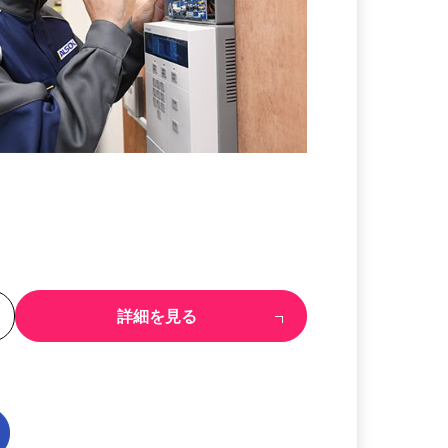
る
詳細を見る