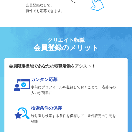
会員登録なしで、
何件でも応募できます。
クリエイト転職
会員登録のメリット
会員限定機能であなたの転職活動をアシスト！
カンタン応募
事前にプロフィールを登録しておくことで、応募時の
入力が簡単に
検索条件の保存
繰り返し検索する条件を保存して、条件設定の手間を
省略