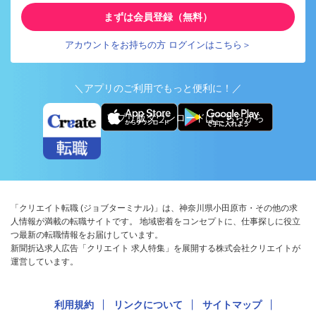
まずは会員登録（無料）
アカウントをお持ちの方 ログインはこちら＞
＼アプリのご利用でもっと便利に！／
アプリ版ダウンロードはこちらから
「クリエイト転職 (ジョブターミナル)」は、神奈川県小田原市・その他の求
人情報が満載の転職サイトです。 地域密着をコンセプトに、仕事探しに役立
つ最新の転職情報をお届けしています。
新聞折込求人広告「クリエイト 求人特集」を展開する株式会社クリエイトが
運営しています。
利用規約
リンクについて
サイトマップ