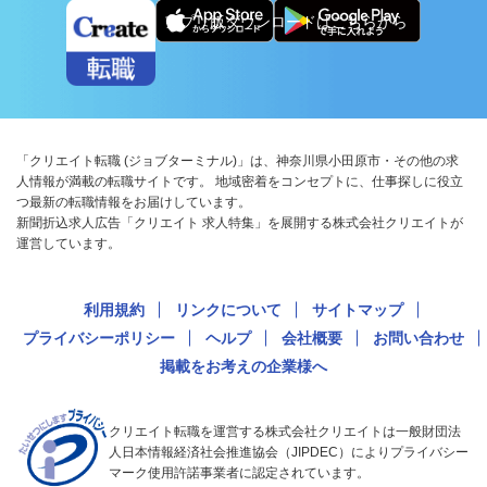
アプリ版ダウンロードはこちらから
「クリエイト転職 (ジョブターミナル)」は、神奈川県小田原市・その他の求
人情報が満載の転職サイトです。 地域密着をコンセプトに、仕事探しに役立
つ最新の転職情報をお届けしています。
新聞折込求人広告「クリエイト 求人特集」を展開する株式会社クリエイトが
運営しています。
利用規約
リンクについて
サイトマップ
プライバシーポリシー
ヘルプ
会社概要
お問い合わせ
掲載をお考えの企業様へ
クリエイト転職を運営する株式会社クリエイトは一般財団法
人日本情報経済社会推進協会（JIPDEC）によりプライバシー
マーク使用許諾事業者に認定されています。