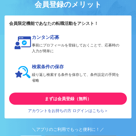
会員登録のメリット
会員限定機能であなたの転職活動をアシスト！
カンタン応募
事前にプロフィールを登録しておくことで、応募時の
入力が簡単に
検索条件の保存
繰り返し検索する条件を保存して、条件設定の手間を
省略
まずは会員登録（無料）
アカウントをお持ちの方 ログインはこちら＞
＼アプリのご利用でもっと便利に！／