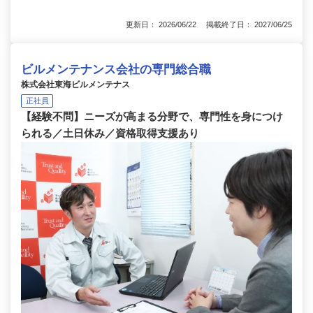
更新日： 2026/06/22 掲載終了日： 2027/06/25
ビルメンテナンス会社の専門総合職
株式会社東海ビルメンテナス
正社員
【経験不問】ニーズが高まる分野で、専門性を身につけ
られる／土日休み／資格取得支援あり