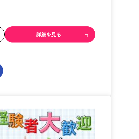
る
詳細を見る