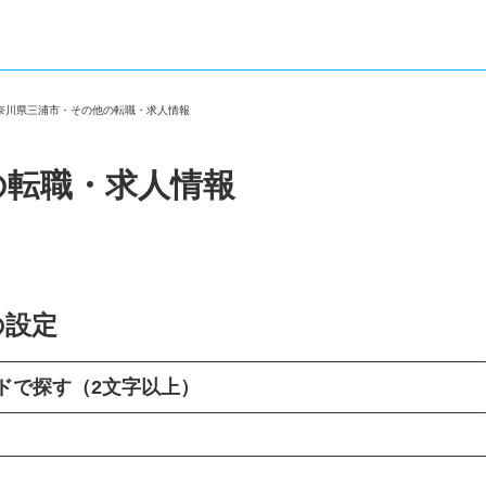
神奈川県三浦市・その他の転職・求人情報
の転職・求人情報
の設定