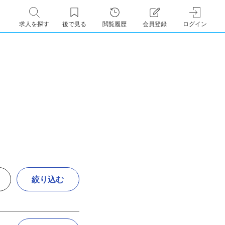
求人を探す
後で見る
閲覧履歴
会員登録
ログイン
絞り込む