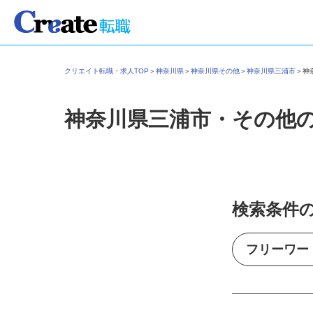
クリエイト転職・求人TOP
＞
神奈川県
＞
神奈川県その他
＞
神奈川県三浦市
＞
神奈川県三浦市・その他
検索条件