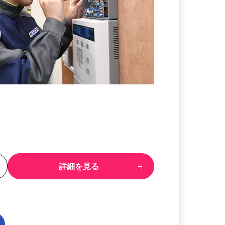
る
詳細を見る