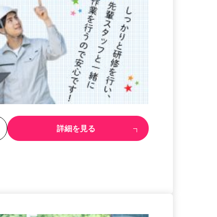
る
詳細を見る