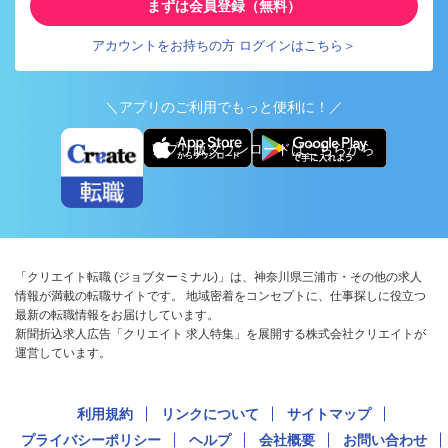
まずは会員登録（無料）
アカウントをお持ちの方 ログインはこちら＞
＼アプリのご利用でもっと便利に！／
アプリ版ダウンロードはこちらから
「クリエイト転職 (ジョブターミナル)」は、神奈川県三浦市・その他の求人
情報が満載の転職サイトです。 地域密着をコンセプトに、仕事探しに役立つ
最新の転職情報をお届けしています。
新聞折込求人広告「クリエイト 求人特集」を展開する株式会社クリエイトが
運営しています。
利用規約
リンクについて
サイトマップ
プライバシーポリシー
ヘルプ
会社概要
お問い合わせ