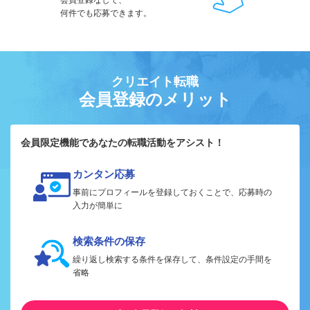
会員登録なしで、
何件でも応募できます。
クリエイト転職
会員登録のメリット
会員限定機能であなたの転職活動をアシスト！
カンタン応募
事前にプロフィールを登録しておくことで、応募時の
入力が簡単に
検索条件の保存
繰り返し検索する条件を保存して、条件設定の手間を
省略