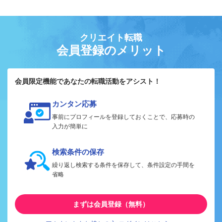
クリエイト転職
会員登録のメリット
会員限定機能であなたの転職活動をアシスト！
カンタン応募
事前にプロフィールを登録しておくことで、応募時の
入力が簡単に
検索条件の保存
繰り返し検索する条件を保存して、条件設定の手間を
省略
まずは会員登録（無料）