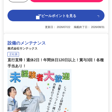
アピールポイントを見る
更新日： 2026/07/22 掲載終了日： 2026/08/31
設備のメンテナンス
株式会社サンテックス
正社員
直行直帰！週休2日！年間休日120日以上！賞与3回！各種
手当あり！