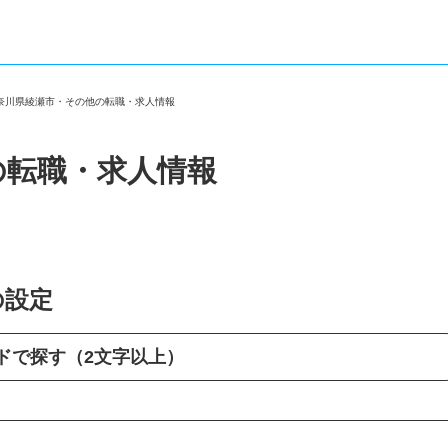
神奈川県綾瀬市・その他の転職・求人情報
の転職・求人情報
の設定