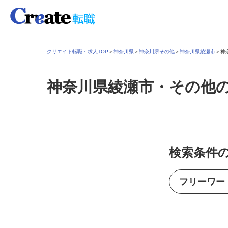
クリエイト転職・求人TOP
＞
神奈川県
＞
神奈川県その他
＞
神奈川県綾瀬市
＞
神奈川県綾瀬市・その他
検索条件