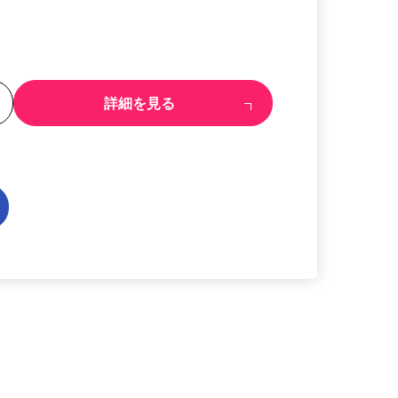
る
詳細を見る