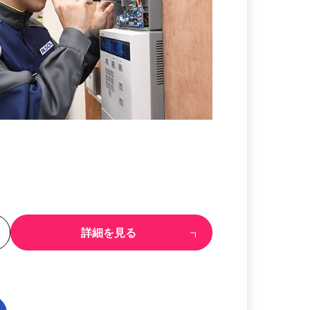
る
詳細を見る