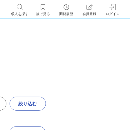
求人を探す
後で見る
閲覧履歴
会員登録
ログイン
絞り込む