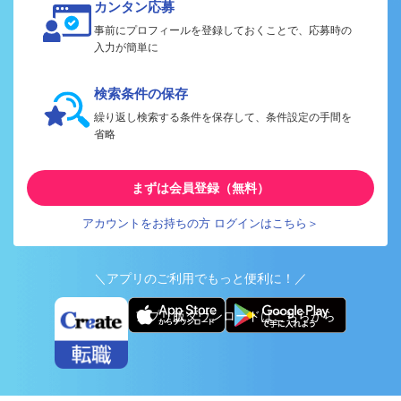
カンタン応募
事前にプロフィールを登録しておくことで、応募時の
入力が簡単に
検索条件の保存
繰り返し検索する条件を保存して、条件設定の手間を
省略
まずは会員登録（無料）
アカウントをお持ちの方 ログインはこちら＞
＼アプリのご利用でもっと便利に！／
アプリ版ダウンロードはこちらから