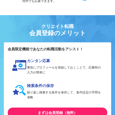
何件でも応募できます。
クリエイト転職
会員登録のメリット
会員限定機能であなたの転職活動をアシスト！
カンタン応募
事前にプロフィールを登録しておくことで、応募時の
入力が簡単に
検索条件の保存
繰り返し検索する条件を保存して、条件設定の手間を
省略
まずは会員登録（無料）