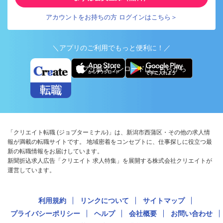
アカウントをお持ちの方 ログインはこちら＞
＼アプリのご利用でもっと便利に！／
アプリ版ダウンロードはこちらから
「クリエイト転職 (ジョブターミナル)」は、新潟市西蒲区・その他の求人情
報が満載の転職サイトです。 地域密着をコンセプトに、仕事探しに役立つ最
新の転職情報をお届けしています。
新聞折込求人広告「クリエイト 求人特集」を展開する株式会社クリエイトが
運営しています。
利用規約
リンクについて
サイトマップ
プライバシーポリシー
ヘルプ
会社概要
お問い合わせ