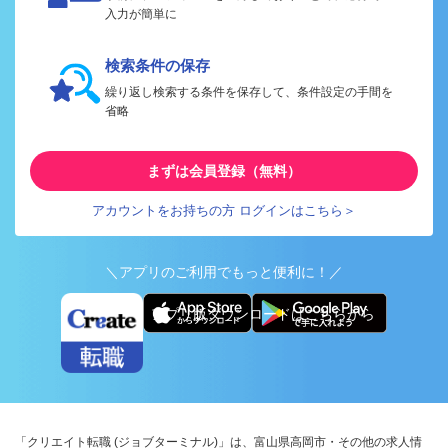
入力が簡単に
検索条件の保存
繰り返し検索する条件を保存して、条件設定の手間を
省略
まずは会員登録（無料）
アカウントをお持ちの方 ログインはこちら＞
＼アプリのご利用でもっと便利に！／
アプリ版ダウンロードはこちらから
「クリエイト転職 (ジョブターミナル)」は、富山県高岡市・その他の求人情