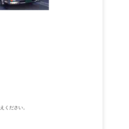
伝えください。
