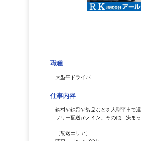
募集情報
職種
大型平ドライバー
仕事内容
鋼材や鉄骨や製品などを大型平車で運
フリー配送がメイン。その他、決ま