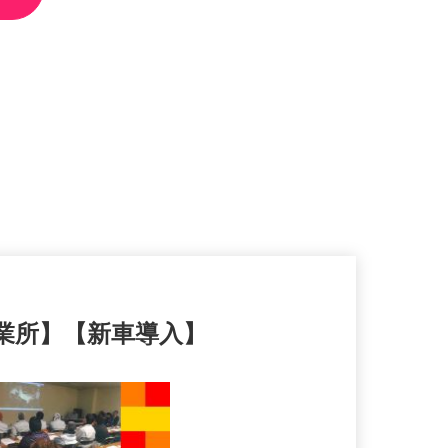
営業所】【新車導入】