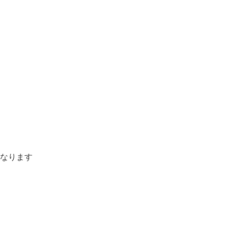
なります
