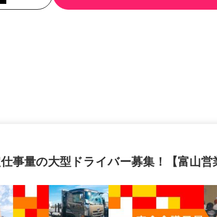
安定仕事量の大型ドライバー募集！【富山