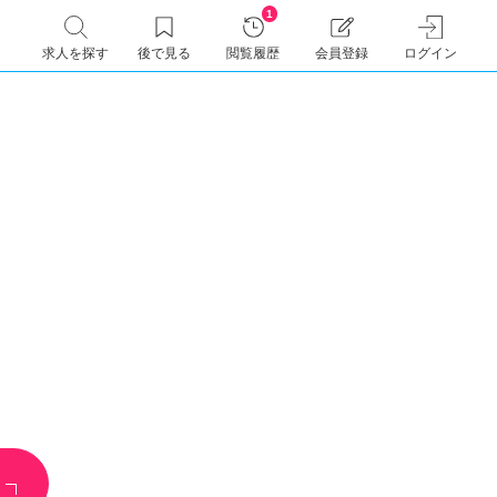
1
求人を探す
後で見る
閲覧履歴
会員登録
ログイン