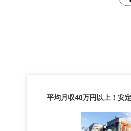
平均月収40万円以上！