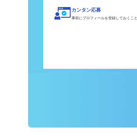
カンタン応募
事前にプロフィールを登録しておくこ