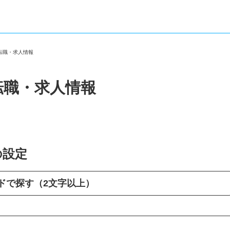
の転職・求人情報
転職・求人情報
の設定