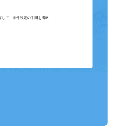
保存して、条件設定の手間を省略