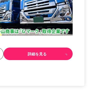
る
詳細を見る