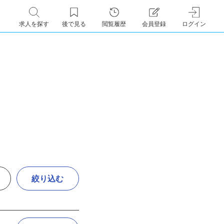
求人を探す
後で見る
閲覧履歴
会員登録
ログイン
絞り込む