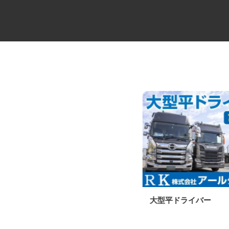
夜間配送の3tルートドライバー
大型平ドライバー