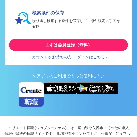
検索条件の保存
繰り返し検索する条件を保存して、条件設定の手間を
省略
まずは会員登録（無料）
アカウントをお持ちの方 ログインはこちら＞
＼アプリのご利用でもっと便利に！／
アプリ版ダウンロードはこちらから
「クリエイト転職 (ジョブターミナル)」は、富山県小矢部市・その他の求人
情報が満載の転職サイトです。 地域密着をコンセプトに、仕事探しに役立つ