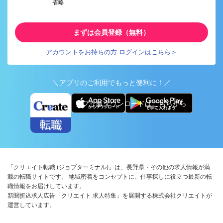
省略
まずは会員登録（無料）
アカウントをお持ちの方 ログインはこちら＞
＼アプリのご利用でもっと便利に！／
アプリ版ダウンロードはこちらから
「クリエイト転職 (ジョブターミナル)」は、長野県・その他の求人情報が満
載の転職サイトです。 地域密着をコンセプトに、仕事探しに役立つ最新の転
職情報をお届けしています。
新聞折込求人広告「クリエイト 求人特集」を展開する株式会社クリエイトが
運営しています。