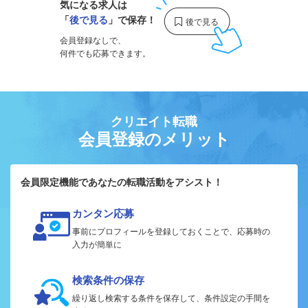
気になる求人は
「
後で見る
」で保存！
会員登録なしで、
何件でも応募できます。
クリエイト転職
会員登録のメリット
会員限定機能であなたの転職活動をアシスト！
カンタン応募
事前にプロフィールを登録しておくことで、応募時の
入力が簡単に
検索条件の保存
繰り返し検索する条件を保存して、条件設定の手間を