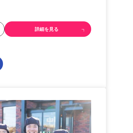
る
詳細を見る