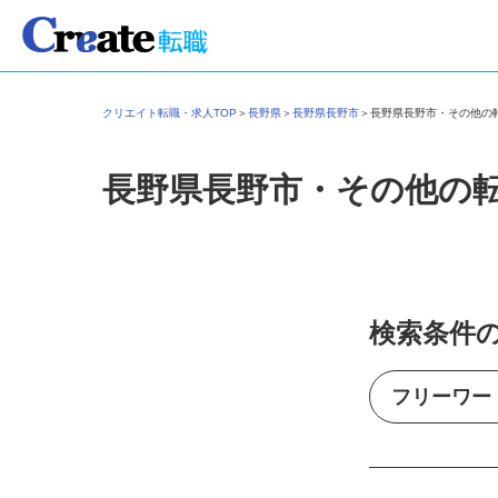
クリエイト転職・求人TOP
＞
長野県
＞
長野県長野市
＞
長野県長野市・その他
長野県長野市・その他の
検索条件