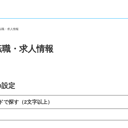
の転職・求人情報
転職・求人情報
の設定