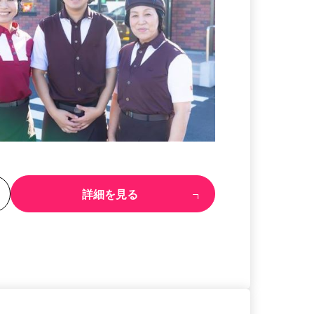
る
詳細を見る