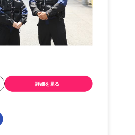
る
詳細を見る