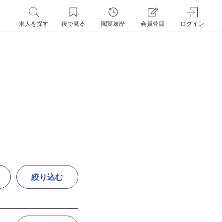
求人を探す
後で見る
閲覧履歴
会員登録
ログイン
絞り込む