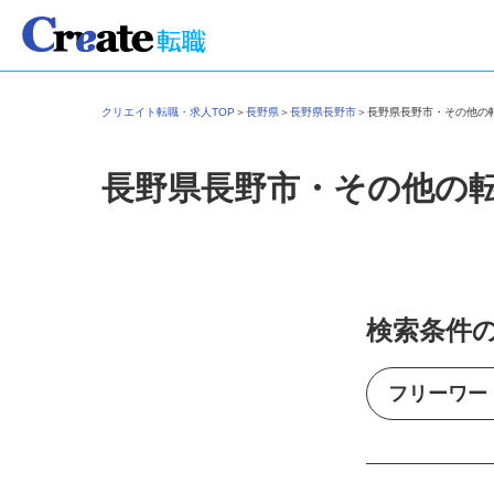
クリエイト転職・求人TOP
＞
長野県
＞
長野県長野市
＞
長野県長野市・その他
長野県長野市・その他の
検索条件