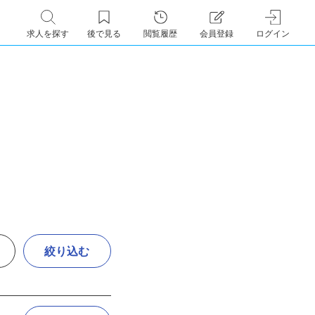
求人を探す
後で見る
閲覧履歴
会員登録
ログイン
絞り込む