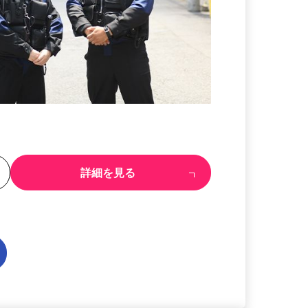
る
詳細を見る