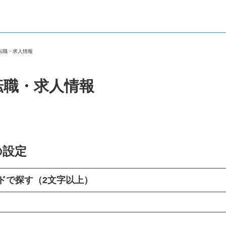
の転職・求人情報
転職・求人情報
の設定