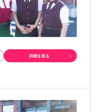
る
詳細を見る