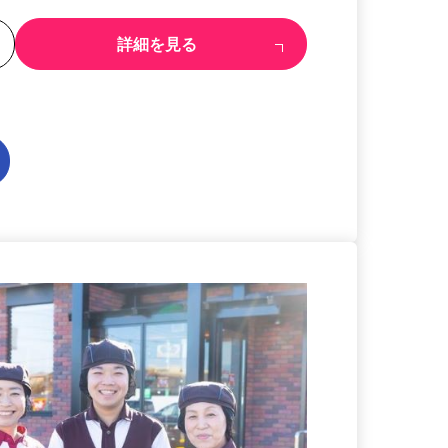
る
詳細を見る