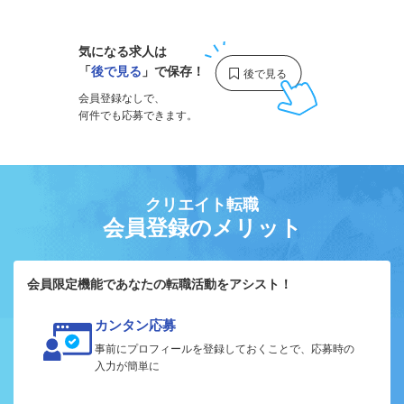
気になる求人は
「
後で見る
」で保存！
会員登録なしで、
何件でも応募できます。
クリエイト転職
会員登録のメリット
会員限定機能であなたの転職活動をアシスト！
カンタン応募
事前にプロフィールを登録しておくことで、応募時の
入力が簡単に