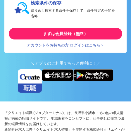
検索条件の保存
繰り返し検索する条件を保存して、条件設定の手間を
省略
まずは会員登録（無料）
アカウントをお持ちの方 ログインはこちら＞
＼アプリのご利用でもっと便利に！／
アプリ版ダウンロードはこちらから
「クリエイト転職 (ジョブターミナル)」は、長野県小諸市・その他の求人情
報が満載の転職サイトです。 地域密着をコンセプトに、仕事探しに役立つ最
新の転職情報をお届けしています。
新聞折込求人広告「クリエイト 求人特集」を展開する株式会社クリエイトが