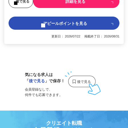
詳細を見る
後で見る
アピールポイントを見る
更新日： 2026/07/22 掲載終了日： 2026/08/31
1
気になる求人は
「
後で見る
」で保存！
会員登録なしで、
何件でも応募できます。
クリエイト転職