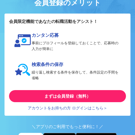
会員登録のメリット
会員限定機能であなたの転職活動をアシスト！
カンタン応募
事前にプロフィールを登録しておくことで、応募時の
入力が簡単に
検索条件の保存
繰り返し検索する条件を保存して、条件設定の手間を
省略
まずは会員登録（無料）
アカウントをお持ちの方 ログインはこちら＞
＼アプリのご利用でもっと便利に！／