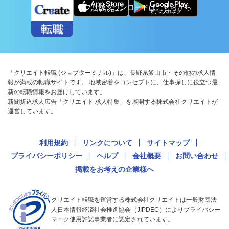
アプリ版ダウンロードはこちらから
「クリエイト転職 (ジョブターミナル)」は、長野県飯山市・その他の求人情
報が満載の転職サイトです。 地域密着をコンセプトに、仕事探しに役立つ最
新の転職情報をお届けしています。
新聞折込求人広告「クリエイト 求人特集」を展開する株式会社クリエイトが
運営しています。
利用規約
リンクについて
サイトマップ
プライバシーポリシー
ヘルプ
会社概要
お問い合わせ
掲載をお考えの企業様へ
クリエイト転職を運営する株式会社クリエイトは一般財団法
人日本情報経済社会推進協会（JIPDEC）によりプライバシー
マーク使用許諾事業者に認定されています。