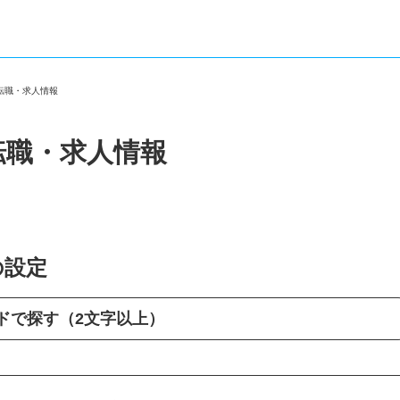
の転職・求人情報
転職・求人情報
の設定