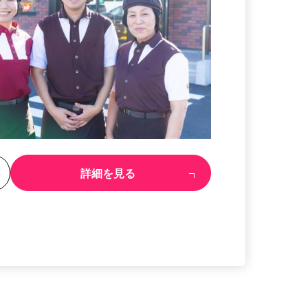
る
詳細を見る