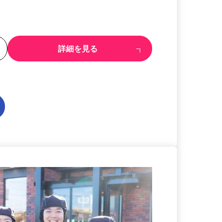
る
詳細を見る