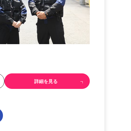
る
詳細を見る