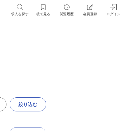
求人を探す
後で見る
閲覧履歴
会員登録
ログイン
絞り込む