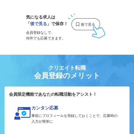
気になる求人は
「
後で見る
」で保存！
会員登録なしで、
何件でも応募できます。
クリエイト転職
会員登録のメリット
会員限定機能であなたの転職活動をアシスト！
カンタン応募
事前にプロフィールを登録しておくことで、応募時の
入力が簡単に