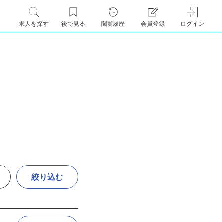
求人を探す
後で見る
閲覧履歴
会員登録
ログイン
絞り込む