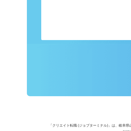
事前にプロフィールを登録しておくこ