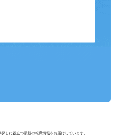
保存して、条件設定の手間を省略