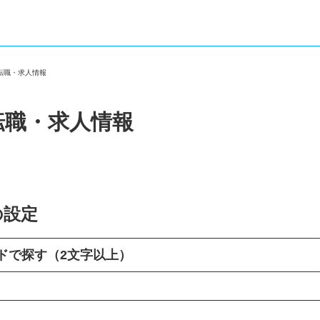
の転職・求人情報
転職・求人情報
の設定