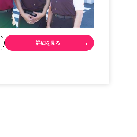
る
詳細を見る