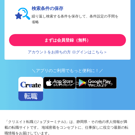
検索条件の保存
繰り返し検索する条件を保存して、条件設定の手間を
省略
まずは会員登録（無料）
アカウントをお持ちの方 ログインはこちら＞
＼アプリのご利用でもっと便利に！／
アプリ版ダウンロードはこちらから
「クリエイト転職 (ジョブターミナル)」は、静岡県・その他の求人情報が満
載の転職サイトです。 地域密着をコンセプトに、仕事探しに役立つ最新の転
職情報をお届けしています。