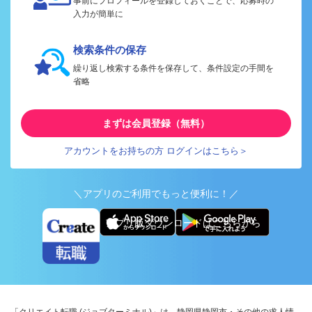
事前にプロフィールを登録しておくことで、応募時の
入力が簡単に
検索条件の保存
繰り返し検索する条件を保存して、条件設定の手間を
省略
まずは会員登録（無料）
アカウントをお持ちの方 ログインはこちら＞
＼アプリのご利用でもっと便利に！／
アプリ版ダウンロードはこちらから
「クリエイト転職 (ジョブターミナル)」は、静岡県静岡市・その他の求人情