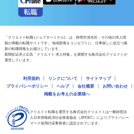
「クリエイト転職 (ジョブターミナル)」は、静岡市清水区・その他の求人情
報が満載の転職サイトです。 地域密着をコンセプトに、仕事探しに役立つ最
新の転職情報をお届けしています。
新聞折込求人広告「クリエイト 求人特集」を展開する株式会社クリエイトが
運営しています。
利用規約
リンクについて
サイトマップ
プライバシーポリシー
ヘルプ
会社概要
お問い合わせ
掲載をお考えの企業様へ
クリエイト転職を運営する株式会社クリエイトは一般財団法
人日本情報経済社会推進協会（JIPDEC）によりプライバシー
マーク使用許諾事業者に認定されています。