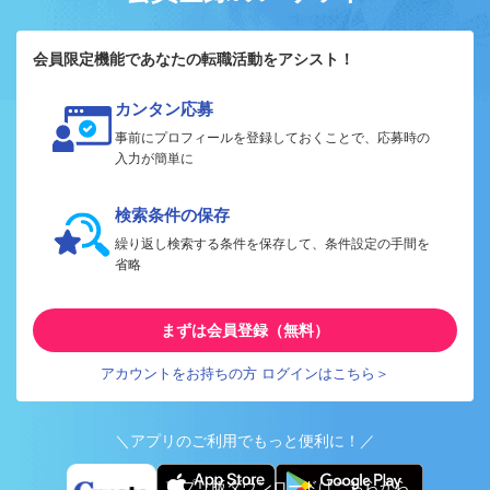
会員限定機能であなたの転職活動をアシスト！
カンタン応募
事前にプロフィールを登録しておくことで、応募時の
入力が簡単に
検索条件の保存
繰り返し検索する条件を保存して、条件設定の手間を
省略
まずは会員登録（無料）
アカウントをお持ちの方 ログインはこちら＞
＼アプリのご利用でもっと便利に！／
アプリ版ダウンロードはこちらから