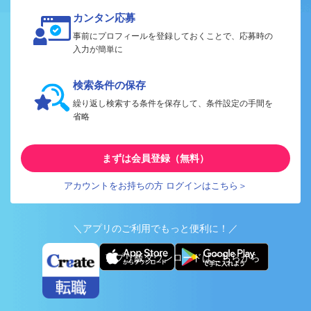
カンタン応募
事前にプロフィールを登録しておくことで、応募時の
入力が簡単に
検索条件の保存
繰り返し検索する条件を保存して、条件設定の手間を
省略
まずは会員登録（無料）
アカウントをお持ちの方 ログインはこちら＞
＼アプリのご利用でもっと便利に！／
アプリ版ダウンロードはこちらから