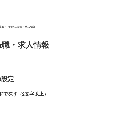
賀茂郡・その他の転職・求人情報
転職・求人情報
の設定