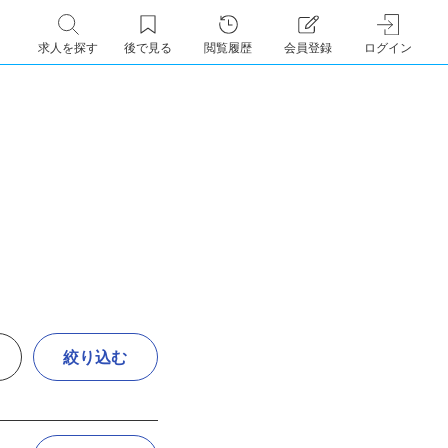
求人を探す
後で見る
閲覧履歴
会員登録
ログイン
絞り込む