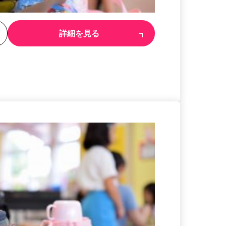
る
詳細を見る