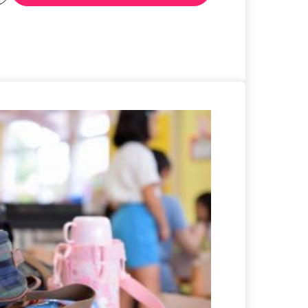
る
詳細を見る