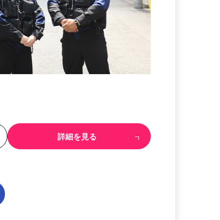
る
詳細を見る