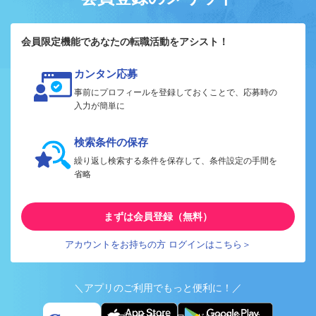
会員限定機能であなたの転職活動をアシスト！
カンタン応募
事前にプロフィールを登録しておくことで、応募時の
入力が簡単に
検索条件の保存
繰り返し検索する条件を保存して、条件設定の手間を
省略
まずは会員登録（無料）
アカウントをお持ちの方 ログインはこちら＞
＼アプリのご利用でもっと便利に！／