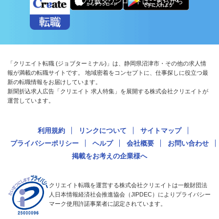
アプリ版ダウンロードはこちらから
「クリエイト転職 (ジョブターミナル)」は、静岡県沼津市・その他の求人情
報が満載の転職サイトです。 地域密着をコンセプトに、仕事探しに役立つ最
新の転職情報をお届けしています。
新聞折込求人広告「クリエイト 求人特集」を展開する株式会社クリエイトが
運営しています。
利用規約
リンクについて
サイトマップ
プライバシーポリシー
ヘルプ
会社概要
お問い合わせ
掲載をお考えの企業様へ
クリエイト転職を運営する株式会社クリエイトは一般財団法
人日本情報経済社会推進協会（JIPDEC）によりプライバシー
マーク使用許諾事業者に認定されています。