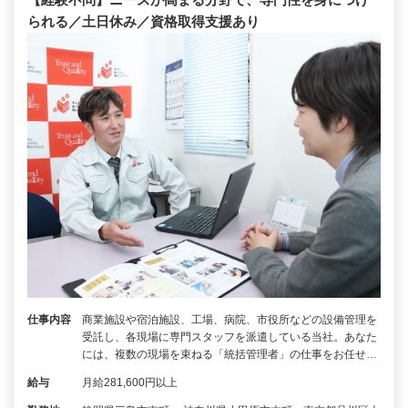
られる／土日休み／資格取得支援あり
仕事内容
商業施設や宿泊施設、工場、病院、市役所などの設備管理を
受託し、各現場に専門スタッフを派遣している当社。あなた
には、複数の現場を束ねる「統括管理者」の仕事をお任せ…
給与
月給281,600円以上