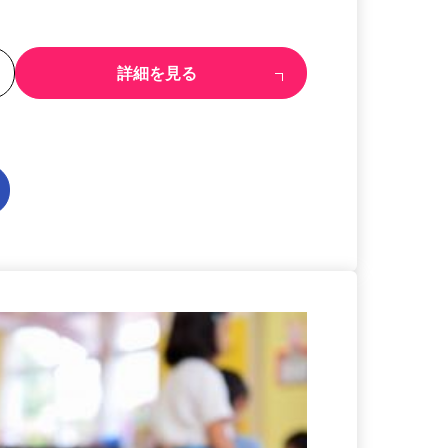
る
詳細を見る