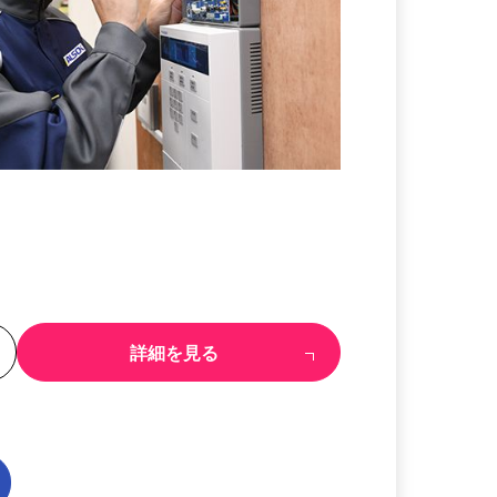
る
詳細を見る