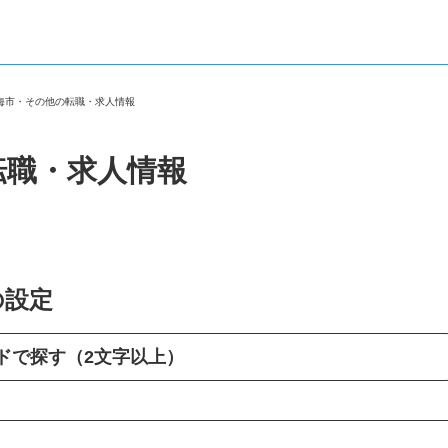
熱海市・その他の転職・求人情報
転職・求人情報
の設定