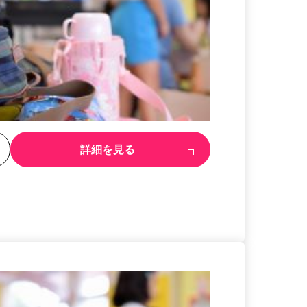
る
詳細を見る