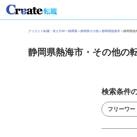
クリエイト転職・求人TOP
＞
静岡県
＞
静岡県その他
＞
静岡県熱海市
＞
静岡県
静岡県熱海市・その他の
検索条件