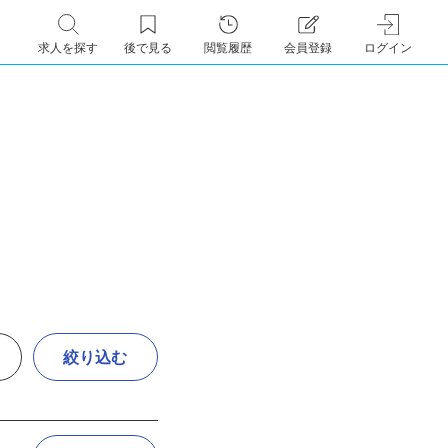
求人を探す
後で見る
閲覧履歴
会員登録
ログイン
絞り込む