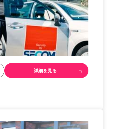
る
詳細を見る