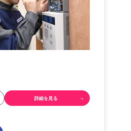
る
詳細を見る