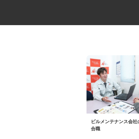
水産加工ラインの管理スタッフ
ビルメンテナンス会
合職