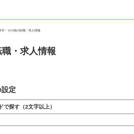
伊東市・その他の転職・求人情報
転職・求人情報
の設定