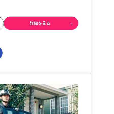
る
詳細を見る