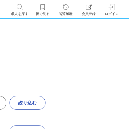
求人を探す
後で見る
閲覧履歴
会員登録
ログイン
絞り込む