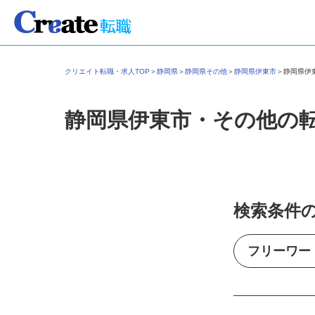
クリエイト転職・求人TOP
＞
静岡県
＞
静岡県その他
＞
静岡県伊東市
＞
静岡県
静岡県伊東市・その他の
検索条件