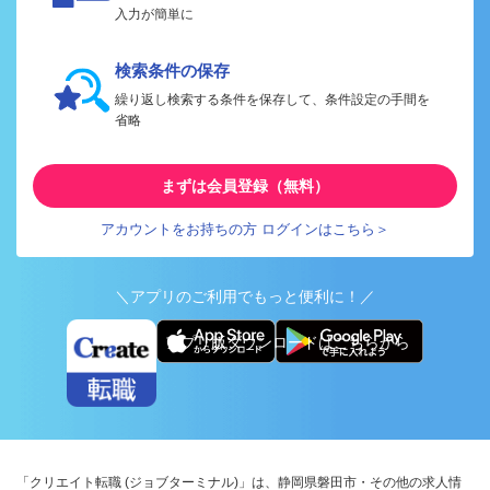
入力が簡単に
検索条件の保存
繰り返し検索する条件を保存して、条件設定の手間を
省略
まずは会員登録（無料）
アカウントをお持ちの方 ログインはこちら＞
＼アプリのご利用でもっと便利に！／
アプリ版ダウンロードはこちらから
「クリエイト転職 (ジョブターミナル)」は、静岡県磐田市・その他の求人情