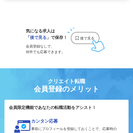
1
気になる求人は
「
後で見る
」で保存！
会員登録なしで、
何件でも応募できます。
クリエイト転職
会員登録のメリット
会員限定機能であなたの転職活動をアシスト！
カンタン応募
事前にプロフィールを登録しておくことで、応募時の