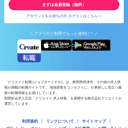
まずは会員登録（無料）
アカウントをお持ちの方 ログインはこちら＞
＼アプリのご利用でもっと便利に！／
アプリ版ダウンロードはこちらから
「クリエイト転職 (ジョブターミナル)」は、静岡県焼津市・その他の求人情
報が満載の転職サイトです。 地域密着をコンセプトに、仕事探しに役立つ最
新の転職情報をお届けしています。
新聞折込求人広告「クリエイト 求人特集」を展開する株式会社クリエイトが
運営しています。
利用規約
リンクについて
サイトマップ