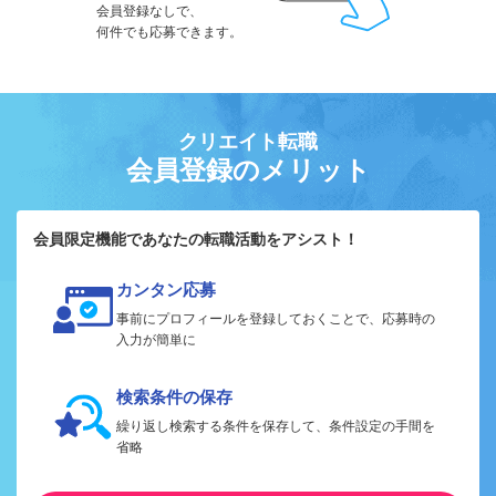
会員登録なしで、
何件でも応募できます。
クリエイト転職
会員登録のメリット
会員限定機能であなたの転職活動をアシスト！
カンタン応募
事前にプロフィールを登録しておくことで、応募時の
入力が簡単に
検索条件の保存
繰り返し検索する条件を保存して、条件設定の手間を
省略