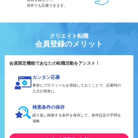
何件でも応募できます。
クリエイト転職
会員登録のメリット
会員限定機能であなたの転職活動をアシスト！
カンタン応募
事前にプロフィールを登録しておくことで、応募時の
入力が簡単に
検索条件の保存
繰り返し検索する条件を保存して、条件設定の手間を
省略