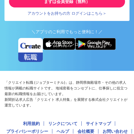
まずは会員登録（無料）
アカウントをお持ちの方 ログインはこちら＞
＼アプリのご利用でもっと便利に！／
アプリ版ダウンロードはこちらから
「クリエイト転職 (ジョブターミナル)」は、静岡県御殿場市・その他の求人
情報が満載の転職サイトです。 地域密着をコンセプトに、仕事探しに役立つ
最新の転職情報をお届けしています。
新聞折込求人広告「クリエイト 求人特集」を展開する株式会社クリエイトが
運営しています。
利用規約
リンクについて
サイトマップ
プライバシーポリシー
ヘルプ
会社概要
お問い合わせ