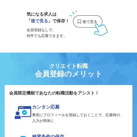
気になる求人は
「
後で見る
」で保存！
会員登録なしで、
何件でも応募できます。
クリエイト転職
会員登録のメリット
会員限定機能であなたの転職活動をアシスト！
カンタン応募
事前にプロフィールを登録しておくことで、応募時の
入力が簡単に
検索条件の保存