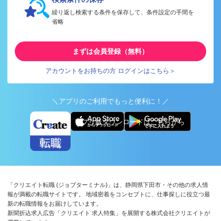
繰り返し検索する条件を保存して、条件設定の手間を
省略
まずは会員登録（無料）
アカウントをお持ちの方 ログインはこちら＞
＼アプリのご利用でもっと便利に！／
アプリ版ダウンロードはこちらから
「クリエイト転職 (ジョブターミナル)」は、静岡県下田市・その他の求人情
報が満載の転職サイトです。 地域密着をコンセプトに、仕事探しに役立つ最
新の転職情報をお届けしています。
新聞折込求人広告「クリエイト 求人特集」を展開する株式会社クリエイトが